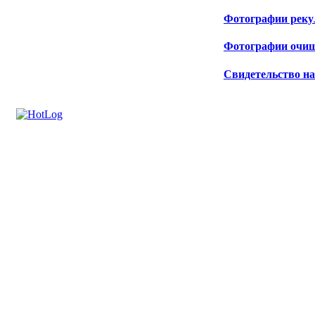
Фотографии реку
Фотографии очи
Свидетельство на