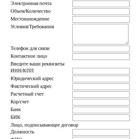
Электронная почта
Объем/Количество
Местонахождение
Условия/Требования
Телефон для связи
Контактное лицо
Введите ваши реквизиты
ИНН/КПП
Юридический адрес
Фактический адрес
Расчетный счет
Кор/счет
Банк
БИК
Лицо, подписывающее договор
Должность