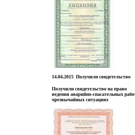
14.04.2015
Получили свидетельство
Получили свидетельство на право
ведения аварийно-спасательных рабо
чрезвычайных ситуациях