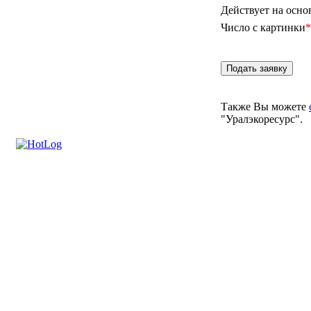
Действует на осно
Число с картинки
*
Также Вы можете
"Уралэкоресурс".